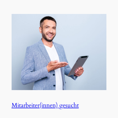
Mitarbeiter(innen) gesucht