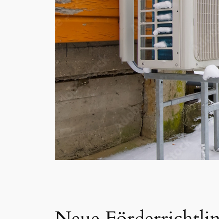
Neue Förderrichtli