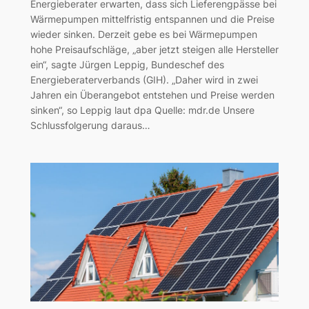
Energieberater erwarten, dass sich Lieferengpässe bei
Wärmepumpen mittelfristig entspannen und die Preise
wieder sinken. Derzeit gebe es bei Wärmepumpen
hohe Preisaufschläge, „aber jetzt steigen alle Hersteller
ein“, sagte Jürgen Leppig, Bundeschef des
Energieberaterverbands (GIH). „Daher wird in zwei
Jahren ein Überangebot entstehen und Preise werden
sinken“, so Leppig laut dpa Quelle: mdr.de Unsere
Schlussfolgerung daraus…