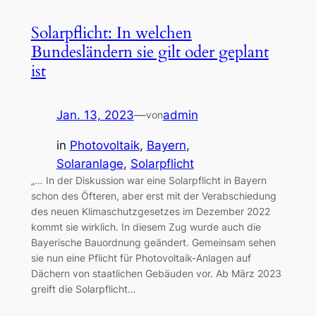
Solarpflicht: In welchen
Bundesländern sie gilt oder geplant
ist
Jan. 13, 2023
—
admin
von
in
Photovoltaik
, 
Bayern
, 
Solaranlage
, 
Solarpflicht
„… In der Diskussion war eine Solarpflicht in Bayern
schon des Öfteren, aber erst mit der Verabschiedung
des neuen Klimaschutzgesetzes im Dezember 2022
kommt sie wirklich. In diesem Zug wurde auch die
Bayerische Bauordnung geändert. Gemeinsam sehen
sie nun eine Pflicht für Photovoltaik-Anlagen auf
Dächern von staatlichen Gebäuden vor. Ab März 2023
greift die Solarpflicht…