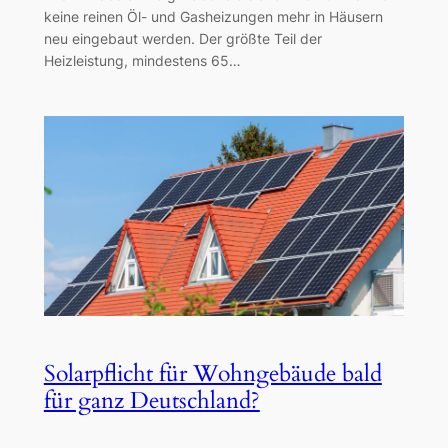
keine reinen Öl- und Gasheizungen mehr in Häusern
neu eingebaut werden. Der größte Teil der
Heizleistung, mindestens 65…
Solarpflicht für Wohngebäude bald
für ganz Deutschland?