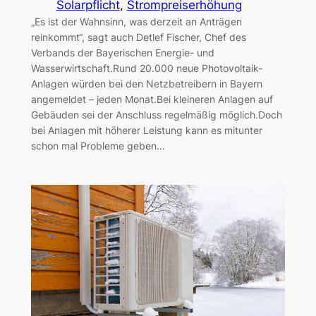
Solarpflicht
, 
Strompreiserhöhung
„Es ist der Wahnsinn, was derzeit an Anträgen
reinkommt“, sagt auch Detlef Fischer, Chef des
Verbands der Bayerischen Energie- und
Wasserwirtschaft.Rund 20.000 neue Photovoltaik-
Anlagen würden bei den Netzbetreibern in Bayern
angemeldet – jeden Monat.Bei kleineren Anlagen auf
Gebäuden sei der Anschluss regelmäßig möglich.Doch
bei Anlagen mit höherer Leistung kann es mitunter
schon mal Probleme geben…