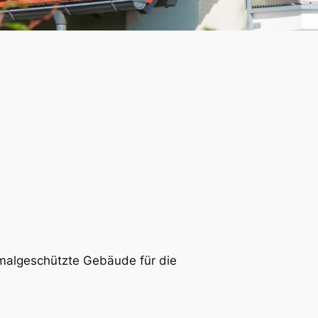
kmalgeschützte Gebäude für die