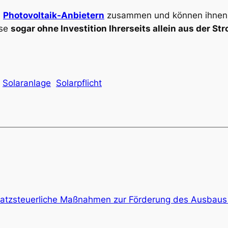
n
Photovoltaik-Anbietern
zusammen und können ihnen 
ese
sogar ohne Investition Ihrerseits allein aus der 
Solaranlage
Solarpflicht
tzsteuerliche Maßnahmen zur Förderung des Ausbaus 