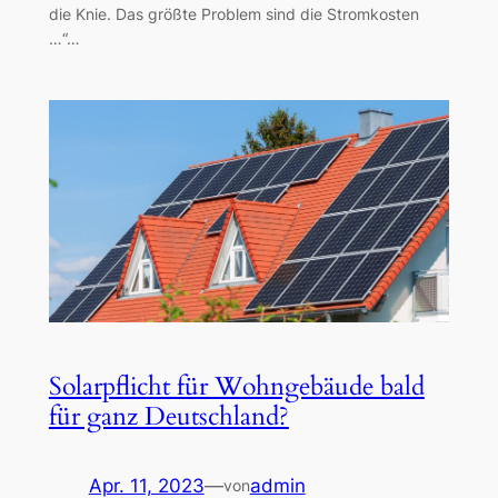
die Knie. Das größte Problem sind die Stromkosten
…“…
Solarpflicht für Wohngebäude bald
für ganz Deutschland?
Apr. 11, 2023
—
admin
von