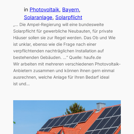
in
Photovoltaik
, 
Bayern
, 
Solaranlage
, 
Solarpflicht
„… Die Ampel-Regierung will eine bundesweite
Solarpflicht für gewerbliche Neubauten, für private
Häuser sollen sie zur Regel werden. Das Ob und Wie
ist unklar, ebenso wie die Frage nach einer
verpflichtenden nachträglichen Installation auf
bestehenden Gebäuden. …“ Quelle: haufe.de
Wir arbeiten mit mehreren verschiedenen Photovoltaik-
Anbietern zusammen und können ihnen gern einmal
ausrechnen, welche Anlage für Ihren Bedarf ideal
ist und…