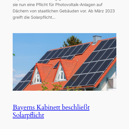
sie nun eine Pflicht für Photovoltaik-Anlagen auf
Dächern von staatlichen Gebäuden vor. Ab März 2023
greift die Solarpflicht…
Bayerns Kabinett beschließt
Solarpflicht