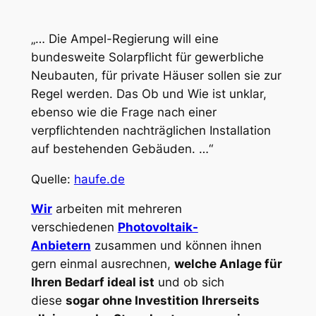
„… Die Ampel-Regierung will eine
bundesweite Solarpflicht für gewerbliche
Neubauten, für private Häuser sollen sie zur
Regel werden. Das Ob und Wie ist unklar,
ebenso wie die Frage nach einer
verpflichtenden nachträglichen Installation
auf bestehenden Gebäuden. …“
Quelle:
haufe.de
Wir
arbeiten mit mehreren
verschiedenen
Photovoltaik-
Anbietern
zusammen und können ihnen
gern einmal ausrechnen,
welche Anlage für
Ihren Bedarf ideal ist
und ob sich
diese
sogar ohne Investition Ihrerseits